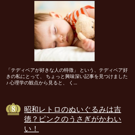
「テディベアが好きな人の特徴」 という、テディベア好
きの私にとって、 ちょっと興味深い記事を見つけました
♪ 心理学の観点から見ると、 く...
昭和レトロのぬいぐるみは吉
徳？ピンクのうさぎがかわい
い！