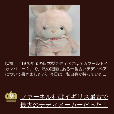
以前、「1970年頃の日本製テディベアは？カマールトイ
カンパニー？」で、私の記憶にある一番古いテディベア
について書きましたが、今日は、私自身が持っていた...
ファーネル社はイギリス最古で
最大のテディメーカーだった！