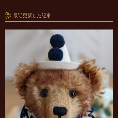
最近更新した記事