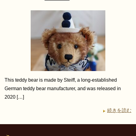
This teddy bear is made by Steiff, a long-established
German teddy bear manufacturer, and was released in
2020 […]
続きを読む