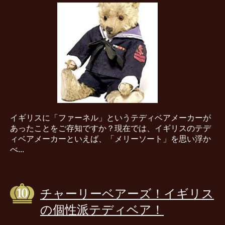
イギリスに「ファーネル」というテディベアメーカーが
あったことをご存知ですか？現在では、イギリスのテデ
ィベアメーカーといえば、「メリーソート」を思い浮か
べ...
チャーリーベアーズ！イギリス
の個性派テディベア！