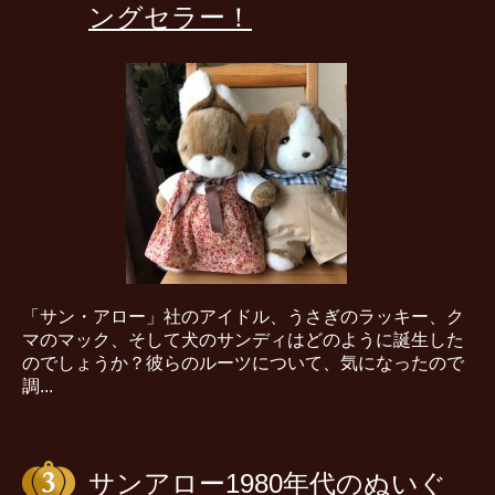
ングセラー！
「サン・アロー」社のアイドル、うさぎのラッキー、ク
マのマック、そして犬のサンディはどのように誕生した
のでしょうか？彼らのルーツについて、気になったので
調...
サンアロー1980年代のぬいぐ