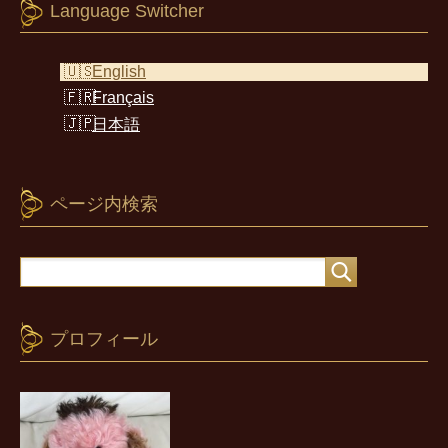
Language Switcher
English
Français
日本語
ページ内検索
プロフィール