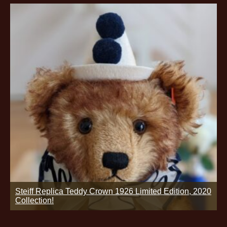
Steiff Replica Teddy Crown 1926 Limited Edition, 2020
Collection!