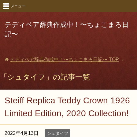
メニュー
テディベア辞典作成中！〜ちょこまろ日
記〜
テディベア辞典作成中！〜ちょこまろ日記〜
TOP
「シュタイフ」の記事一覧
Steiff Replica Teddy Crown 1926
Limited Edition, 2020 Collection!
2022年4月13日
シュタイフ