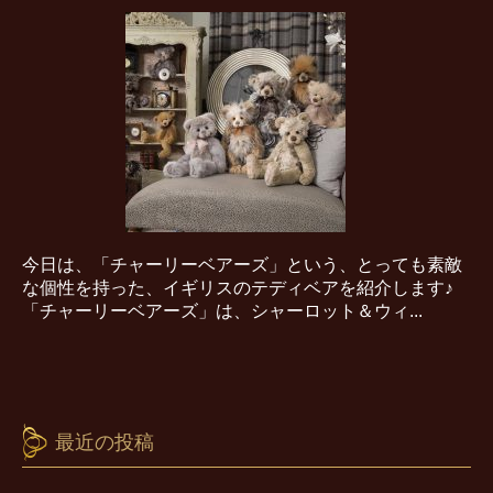
今日は、「チャーリーベアーズ」という、とっても素敵
な個性を持った、イギリスのテディベアを紹介します♪
「チャーリーベアーズ」は、シャーロット＆ウィ...
最近の投稿