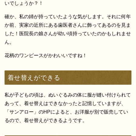
いでしょうか？！
確か、私の姉が持っていたような気がします。それに何年
か前、実家の近所にある歯医者さんに飾ってあるのを見ま
した！医院長の娘さんが幼い頃持っていたのかもしれませ
ん。
花柄のワンピースがかわいいですね！
着せ替えができる
私が子どもの頃は、ぬいぐるみの体に服が縫い付けられて
あって、着せ替えはできなかったと記憶していますが、
「サンアロー」のHPによると、お洋服が別で販売してい
るので、着せ替えができるようです。