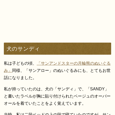
犬のサンディ
私は子どもの頃、
「サンアンドスターの月輪熊のぬいぐる
み」
同様、「サンアロー」のぬいぐるみにも、とてもお世
話になりました。
私が持っていたのは、犬の「サンディ」で、「SANDY」
と書いたラベルが胸に貼り付けられたベージュのオーバー
オールを着ていたことをよく覚えています。
当時、私は二段ベッドの上の段で寝ていたのですが、サン