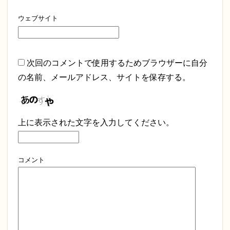
ウェブサイト
次回のコメントで使用するためブラウザーに自分
の名前、メールアドレス、サイトを保存する。
上に表示された文字を入力してください。
コメント