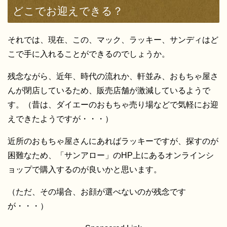
どこでお迎えできる？
それでは、現在、この、マック、ラッキー、サンディはど
こで手に入れることができるのでしょうか。
残念ながら、近年、時代の流れか、軒並み、おもちゃ屋さ
んが閉店しているため、販売店舗が激減しているようで
す。（昔は、ダイエーのおもちゃ売り場などで気軽にお迎
えできたようですが・・・）
近所のおもちゃ屋さんにあればラッキーですが、探すのが
困難なため、「サンアロー」のHP上にあるオンラインシ
ョップで購入するのが良いかと思います。
（ただ、その場合、お顔が選べないのが残念です
が・・・）