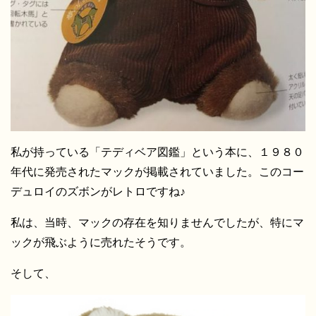
私が持っている「テディベア図鑑」という本に、１９８０
年代に発売されたマックが掲載されていました。このコー
デュロイのズボンがレトロですね♪
私は、当時、マックの存在を知りませんでしたが、特にマ
ックが飛ぶように売れたそうです。
そして、