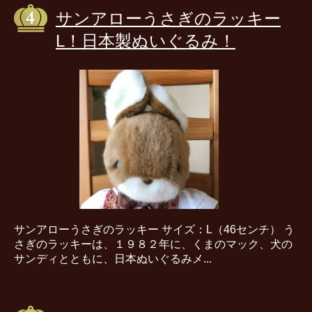
サンアローうさぎのラッキー
L！日本製ぬいぐるみ！
サンアローうさぎのラッキー サイズ：L（46センチ） う
さぎのラッキーは、１９８２年に、くまのマック、犬の
サンディとともに、日本ぬいぐるみメ...