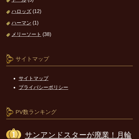
ハロッズ
(12)
ハーマン
(1)
メリーソート
(38)
サイトマップ
サイトマップ
プライバシーポリシー
PV数ランキング
サンアンドスターが廃業！月輪