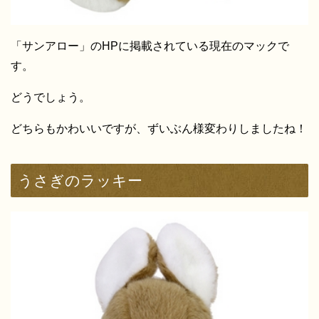
「サンアロー」のHPに掲載されている現在のマックで
す。
どうでしょう。
どちらもかわいいですが、ずいぶん様変わりしましたね！
うさぎのラッキー