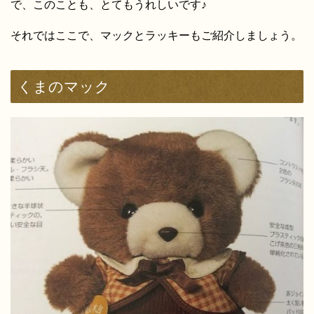
で、このことも、とてもうれしいです♪
それではここで、マックとラッキーもご紹介しましょう。
くまのマック