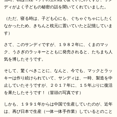
ディがよく子どもの秘密の話を聞いてくれていました。
（ただ、寝る時は、子ども心にも、ぐちゃぐちゃにしたく
なかったため、きちんと枕元に置いていたと記憶していま
す）
さて、このサンディですが、１９８２年に、くまのマッ
ク、うさぎのラッキーとともに発売されると、たちまち人
気を博したそうです。
そして、驚くべきことに、なんと、今でも、マックとラッ
キーは作り続けられていて、サンディは、一時、製造を中
止していたそうですが、２０１７年に、１５年ぶりに復活
を果たしたそうです！（冒頭の写真です）
しかも、１９９１年からは中国で生産していたのが、近年
は、再び日本で生産（一体一体手作業）しているとのこと