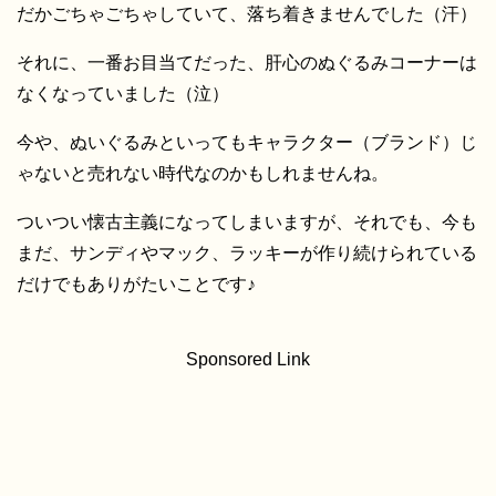
だかごちゃごちゃしていて、落ち着きませんでした（汗）
それに、一番お目当てだった、肝心のぬぐるみコーナーは
なくなっていました（泣）
今や、ぬいぐるみといってもキャラクター（ブランド）じ
ゃないと売れない時代なのかもしれませんね。
ついつい懐古主義になってしまいますが、それでも、今も
まだ、サンディやマック、ラッキーが作り続けられている
だけでもありがたいことです♪
Sponsored Link