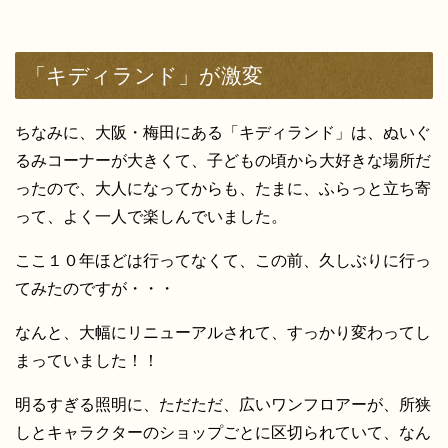
「キディランド」が激変
ちなみに、大阪・梅田にある「キディランド」は、ぬいぐ
るみコーナーが大きくて、子どもの頃から大好きな場所だ
ったので、大人になってからも、たまに、ふらっと立ち寄
って、よく一人で楽しんでいました。
ここ１０年ほどは行ってなくて、この前、久しぶりに行っ
てみたのですが・・・
なんと、大幅にリニューアルされて、すっかり変わってし
まっていました！！
明るすぎる照明に、ただただ、広いワンフロアーが、所狭
しとキャラクターのショップごとに区切られていて、なん