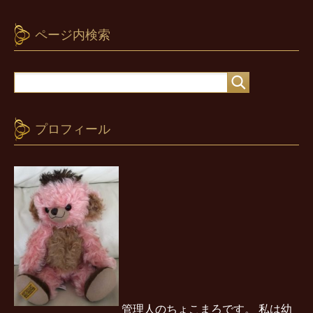
ページ内検索
プロフィール
管理人のちょこまろです。 私は幼