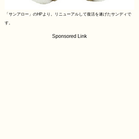
「サンアロー」のHPより。リニューアルして復活を遂げたサンディで
す。
Sponsored Link