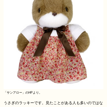
「サンアロー」のHPより。
うさぎのラッキーです。見たことがある人も多いのではな