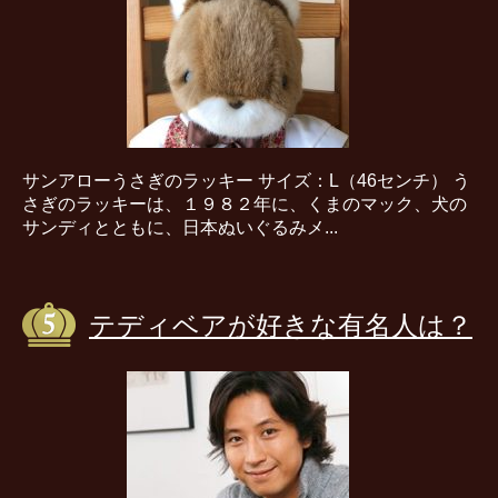
サンアローうさぎのラッキー サイズ：L（46センチ） う
さぎのラッキーは、１９８２年に、くまのマック、犬の
サンディとともに、日本ぬいぐるみメ...
テディベアが好きな有名人は？