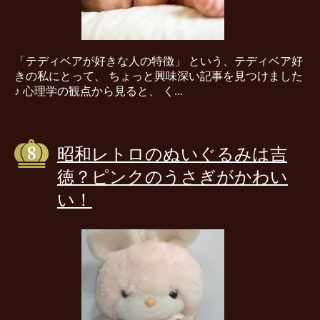
「テディベアが好きな人の特徴」 という、テディベア好
きの私にとって、 ちょっと興味深い記事を見つけました
♪ 心理学の観点から見ると、 く...
昭和レトロのぬいぐるみは吉
徳？ピンクのうさぎがかわい
い！