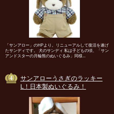
「サンアロー」のHPより。リニューアルして復活を遂げ
たサンディです。 犬のサンディ 私は子どもの頃、「サン
アンドスターの月輪熊のぬいぐるみ」同様...
サンアローうさぎのラッキー
L！日本製ぬいぐるみ！