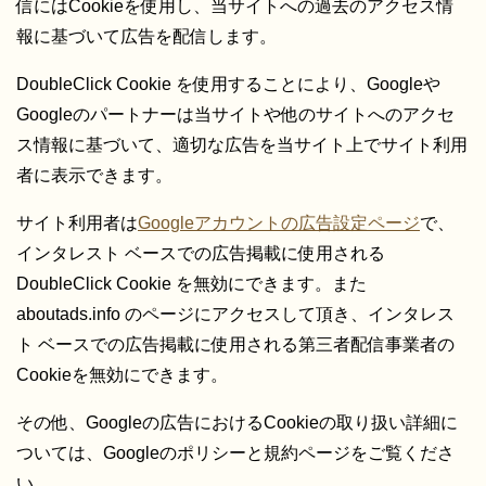
信にはCookieを使用し、当サイトへの過去のアクセス情
報に基づいて広告を配信します。
DoubleClick Cookie を使用することにより、Googleや
Googleのパートナーは当サイトや他のサイトへのアクセ
ス情報に基づいて、適切な広告を当サイト上でサイト利用
者に表示できます。
サイト利用者は
Googleアカウントの広告設定ページ
で、
インタレスト ベースでの広告掲載に使用される
DoubleClick Cookie を無効にできます。また
aboutads.info のページにアクセスして頂き、インタレス
ト ベースでの広告掲載に使用される第三者配信事業者の
Cookieを無効にできます。
その他、Googleの広告におけるCookieの取り扱い詳細に
ついては、Googleのポリシーと規約ページをご覧くださ
い。