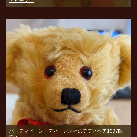
ィビーン！
バーティビーン！ディーンズ社のテディベア1997限