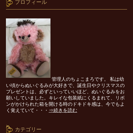
プロフィール
管理人のちょこまろです。 私は幼
い頃からぬいぐるみが大好きで、誕生日やクリスマスの
プレゼントは、必ずといっていいほど、ぬいぐるみをお
願いしていました。キレイな包装紙にくるまれて、リボ
ンがかけられた箱を開ける時のドキドキ感は、今でもよ
く覚えていて・・・
⇒続きを読む
カテゴリー