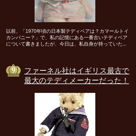
以前、「1970年頃の日本製テディベアは？カマールトイ
カンパニー？」で、私の記憶にある一番古いテディベア
について書きましたが、今日は、私自身が持っていた...
ファーネル社はイギリス最古で
最大のテディメーカーだった！