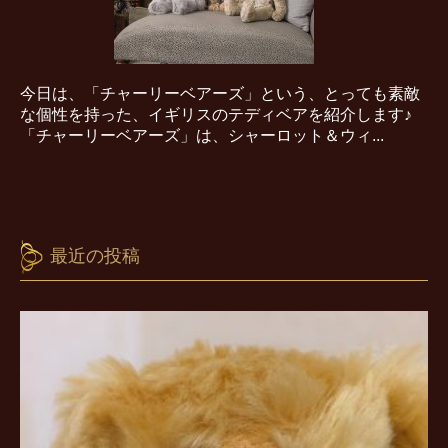
今日は、「チャーリーベアーズ」という、とっても素敵
な個性を持った、イギリスのテディベアを紹介します♪
「チャーリーベアーズ」は、シャーロット＆ウィ...
最近の投稿