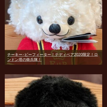
チーキー･ビーフィーター！テディベア2020限定！ロ
ンドン塔の衛兵隊！