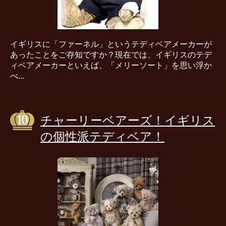
イギリスに「ファーネル」というテディベアメーカーが
あったことをご存知ですか？現在では、イギリスのテデ
ィベアメーカーといえば、「メリーソート」を思い浮か
べ...
チャーリーベアーズ！イギリス
の個性派テディベア！