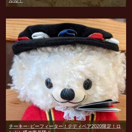
ルル！
チーキー･ビーフィーター！テディベア2020限定！ロ