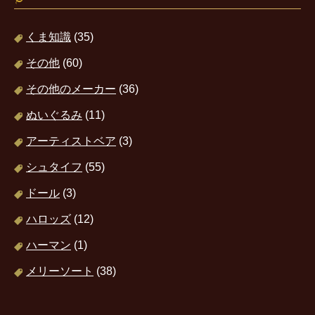
くま知識
(35)
その他
(60)
その他のメーカー
(36)
ぬいぐるみ
(11)
アーティストベア
(3)
シュタイフ
(55)
ドール
(3)
ハロッズ
(12)
ハーマン
(1)
メリーソート
(38)