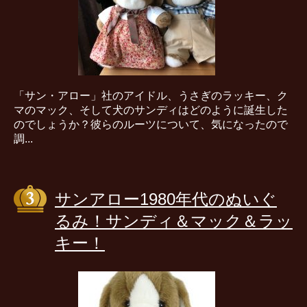
「サン・アロー」社のアイドル、うさぎのラッキー、ク
マのマック、そして犬のサンディはどのように誕生した
のでしょうか？彼らのルーツについて、気になったので
調...
サンアロー1980年代のぬいぐ
るみ！サンディ＆マック＆ラッ
キー！