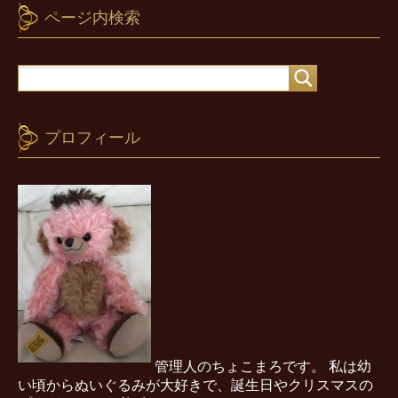
ページ内検索
プロフィール
管理人のちょこまろです。 私は幼
い頃からぬいぐるみが大好きで、誕生日やクリスマスの