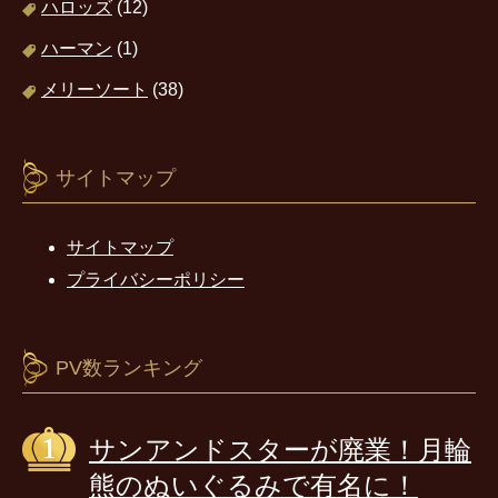
ハロッズ
(12)
ハーマン
(1)
メリーソート
(38)
サイトマップ
サイトマップ
プライバシーポリシー
PV数ランキング
サンアンドスターが廃業！月輪
熊のぬいぐるみで有名に！