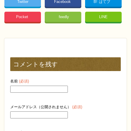
Twitter
Facebook
B!
はてブ
Pocket
feedly
LINE
コメントを残す
名前
(必須)
メールアドレス（公開されません）
(必須)