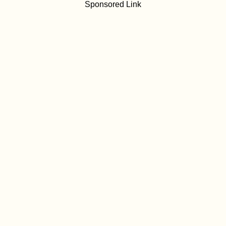
Sponsored Link