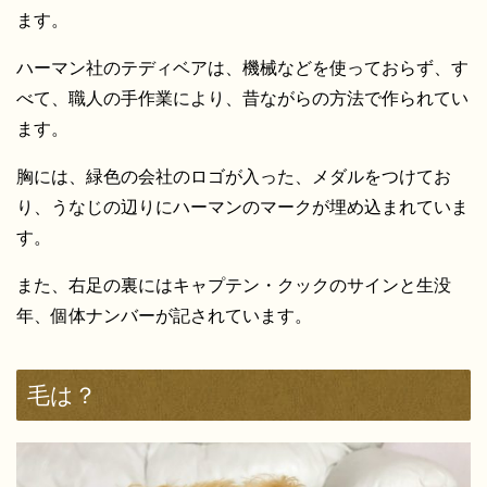
ます。
ハーマン社のテディベアは、機械などを使っておらず、す
べて、職人の手作業により、昔ながらの方法で作られてい
ます。
胸には、緑色の会社のロゴが入った、メダルをつけてお
り、うなじの辺りにハーマンのマークが埋め込まれていま
す。
また、右足の裏にはキャプテン・クックのサインと生没
年、個体ナンバーが記されています。
毛は？