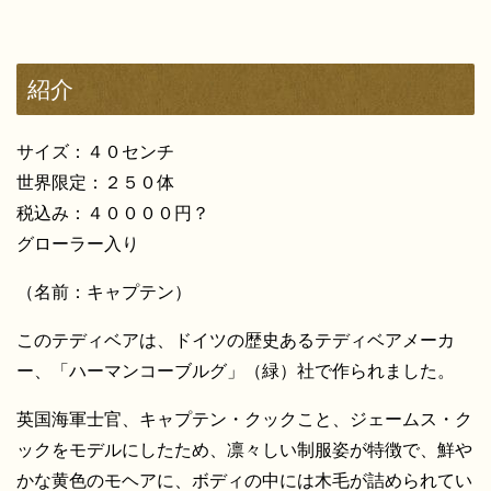
紹介
サイズ：４０センチ
世界限定：２５０体
税込み：４００００円？
グローラー入り
（名前：キャプテン）
このテディベアは、ドイツの歴史あるテディベアメーカ
ー、「ハーマンコーブルグ」（緑）社で作られました。
英国海軍士官、キャプテン・クックこと、ジェームス・ク
ックをモデルにしたため、凛々しい制服姿が特徴で、鮮や
かな黄色のモヘアに、ボディの中には木毛が詰められてい