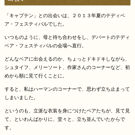
「キャプテン」との出会いは、２０１３年夏のテディベ
ア・フェスティバルでした。
いつものように、母と待ち合わせをし、デパートのテディ
ベア・フェスティバルの会場へ直行。
どんなベアに出会えるのか、ちょっとドキドキしながら、
シュタイフ、メリーソート、作家さんのコーナーなど、初
めから順に見て行くことに。
すると、私はハーマンのコーナーで、思わず立ち止まって
しまいました。
というのも、立派な衣装を身につけたベアたちが、見て見
て、といわんばかりに、堂々と、立ち並んでいたからで
す。