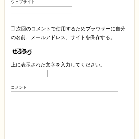
ウェブサイト
次回のコメントで使用するためブラウザーに自分
の名前、メールアドレス、サイトを保存する。
上に表示された文字を入力してください。
コメント