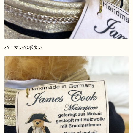
ハーマンのボタン