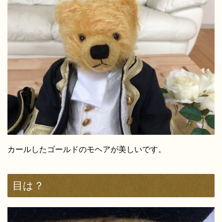
カールしたゴールドのモヘアが美しいです。
目は？