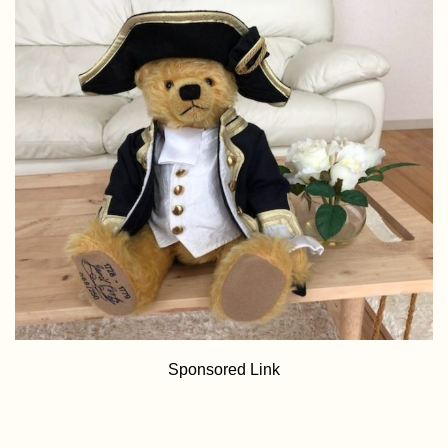
Sponsored Link