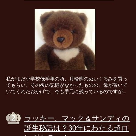
私がまだ小学校低学年の頃、月輪熊のぬいぐるみを買っ
てもらい、その後の記憶がなかったものの、母が置いて
いてくれたおかげで、今も手元に残っているのですが...
ラッキー、マック＆サンディの
誕生秘話は？30年にわたる超ロ