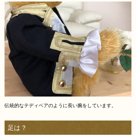
伝統的なテディベアのように長い腕をしています。
足は？