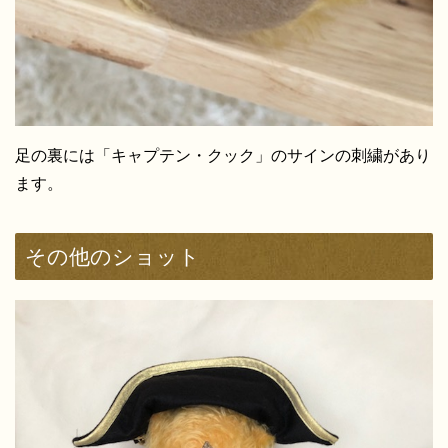
足の裏には「キャプテン・クック」のサインの刺繍があり
ます。
その他のショット