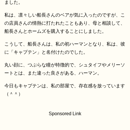
ました。
私は、凛々しい船長さんのベアが気に入ったのですが、こ
の店員さんの情熱に打たれたこともあり、母と相談して、
船長さんとホームズを購入することにしました。
こうして、船長さんは、私の初ハーマンとなり、私は、彼
に「キャプテン」と名付けたのでした。
丸い顔に、つぶらな瞳が特徴的で、シュタイフやメリーソ
ートとは、また違った良さがある、ハーマン。
今日もキャプテンは、私の部屋で、存在感を放っています
（＾＾）
Sponsored Link