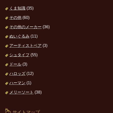
くま知識
(35)
その他
(60)
その他のメーカー
(36)
ぬいぐるみ
(11)
アーティストベア
(3)
シュタイフ
(55)
ドール
(3)
ハロッズ
(12)
ハーマン
(1)
メリーソート
(38)
サイトマップ