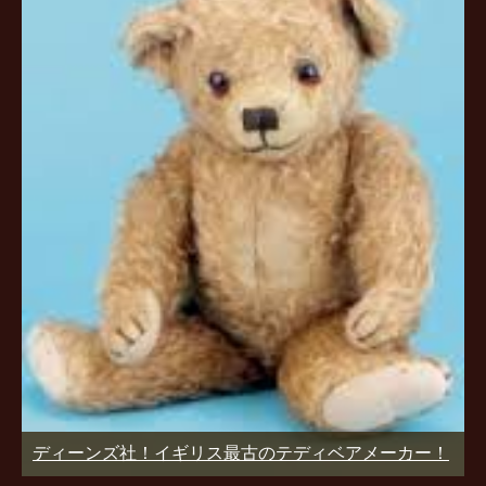
ディーンズ社！イギリス最古のテディベアメーカー！