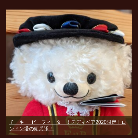
チーキー･ビーフィーター！テディベア2020限定！ロ
ンドン塔の衛兵隊！