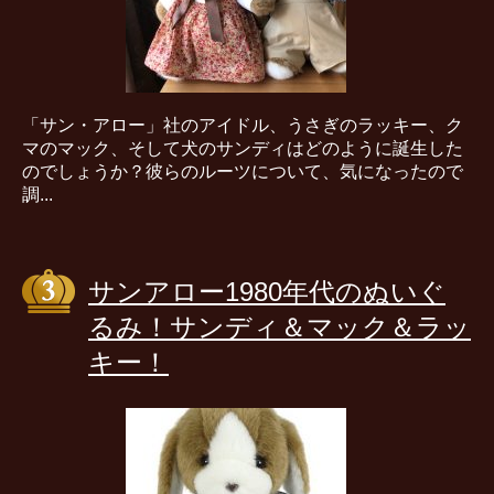
「サン・アロー」社のアイドル、うさぎのラッキー、ク
マのマック、そして犬のサンディはどのように誕生した
のでしょうか？彼らのルーツについて、気になったので
調...
サンアロー1980年代のぬいぐ
るみ！サンディ＆マック＆ラッ
キー！