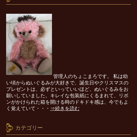
管理人のちょこまろです。 私は幼
い頃からぬいぐるみが大好きで、誕生日やクリスマスの
プレゼントは、必ずといっていいほど、ぬいぐるみをお
願いしていました。キレイな包装紙にくるまれて、リボ
ンがかけられた箱を開ける時のドキドキ感は、今でもよ
く覚えていて・・・
⇒続きを読む
カテゴリー