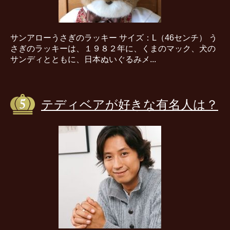
サンアローうさぎのラッキー サイズ：L（46センチ） う
さぎのラッキーは、１９８２年に、くまのマック、犬の
サンディとともに、日本ぬいぐるみメ...
テディベアが好きな有名人は？