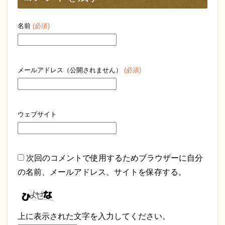
名前
(必須)
メールアドレス（公開されません）
(必須)
ウェブサイト
次回のコメントで使用するためブラウザーに自分
の名前、メールアドレス、サイトを保存する。
上に表示された文字を入力してください。