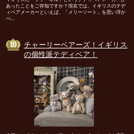
あったことをご存知ですか？現在では、イギリスのテデ
ィベアメーカーといえば、「メリーソート」を思い浮か
べ...
チャーリーベアーズ！イギリス
の個性派テディベア！