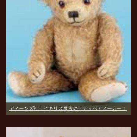
ディーンズ社！イギリス最古のテディベアメーカー！