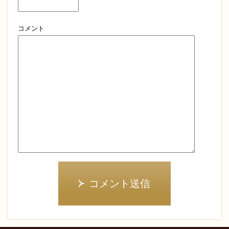
コメント
コメント送信