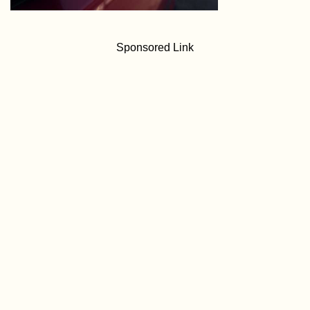
Sponsored Link