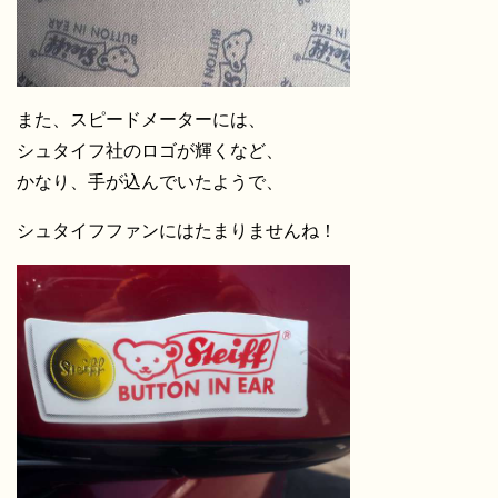
また、スピードメーターには、
シュタイフ社のロゴが輝くなど、
かなり、手が込んでいたようで、
シュタイフファンにはたまりませんね！