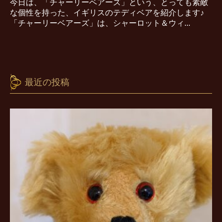
今日は、「チャーリーベアーズ」という、とっても素敵
な個性を持った、イギリスのテディベアを紹介します♪
「チャーリーベアーズ」は、シャーロット＆ウィ...
最近の投稿