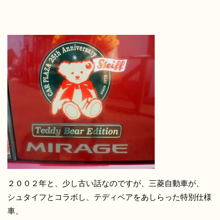
２００２年と、少し古い話なのですが、三菱自動車が、
シュタイフとコラボし、テディベアをあしらった特別仕様
車、