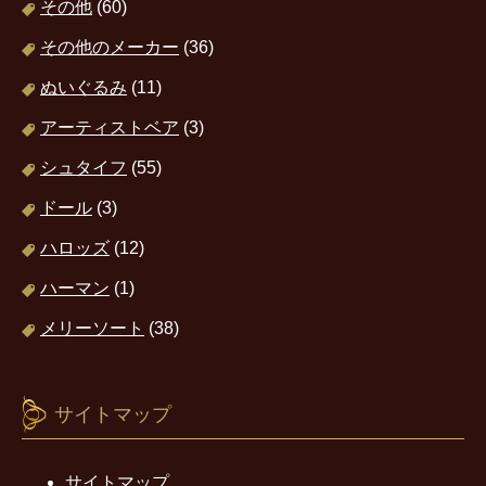
その他
(60)
その他のメーカー
(36)
ぬいぐるみ
(11)
アーティストベア
(3)
シュタイフ
(55)
ドール
(3)
ハロッズ
(12)
ハーマン
(1)
メリーソート
(38)
サイトマップ
サイトマップ