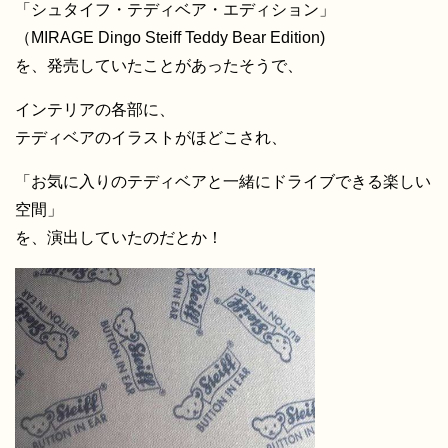
「シュタイフ・テディベア・エディション」
（MIRAGE Dingo Steiff Teddy Bear Edition)
を、発売していたことがあったそうで、
インテリアの各部に、
テディベアのイラストがほどこされ、
「お気に入りのテディベアと一緒にドライブできる楽しい
空間」
を、演出していたのだとか！