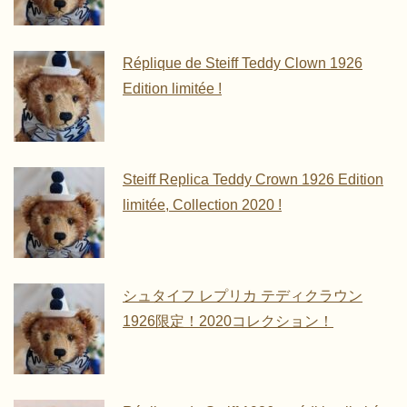
Réplique de Steiff Teddy Clown 1926
Edition limitée !
Steiff Replica Teddy Crown 1926 Edition
limitée, Collection 2020 !
シュタイフ レプリカ テディクラウン
1926限定！2020コレクション！