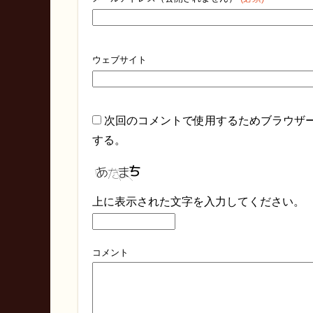
ウェブサイト
次回のコメントで使用するためブラウザ
する。
上に表示された文字を入力してください。
コメント