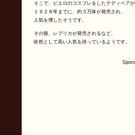
そこで、ピエロのコスプレをしたテディベアが
１９２８年までに、約３万体が発売され、
人気を博したそうです。
その後、レプリカが発売されるなど、
依然として高い人気を誇っているようです。
Spons