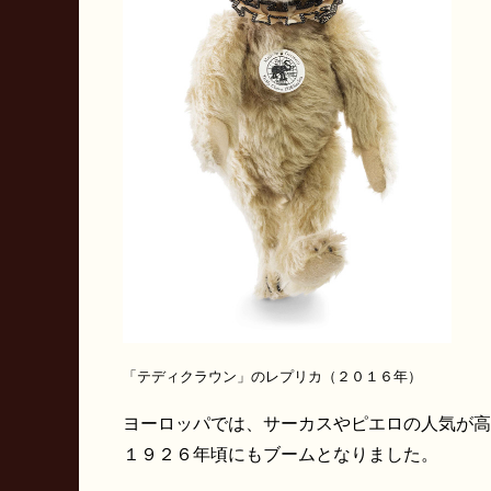
「テディクラウン」のレプリカ（２０１６年）
ヨーロッパでは、サーカスやピエロの人気が高
１９２６年頃にもブームとなりました。