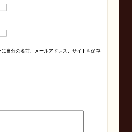
ーに自分の名前、メールアドレス、サイトを保存