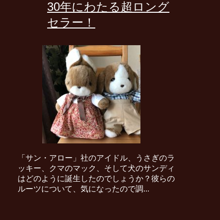
30年にわたる超ロング
セラー！
「サン・アロー」社のアイドル、うさぎのラ
ッキー、クマのマック、そして犬のサンディ
はどのように誕生したのでしょうか？彼らの
ルーツについて、気になったので調...