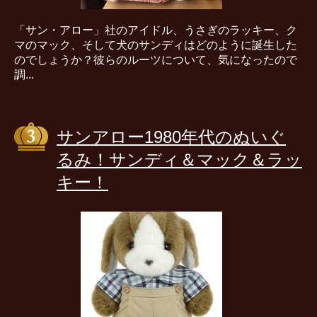
「サン・アロー」社のアイドル、うさぎのラッキー、ク
マのマック、そして犬のサンディはどのように誕生した
のでしょうか？彼らのルーツについて、気になったので
調...
サンアロー1980年代のぬいぐ
るみ！サンディ＆マック＆ラッ
キー！