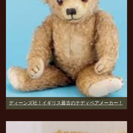
ディーンズ社！イギリス最古のテディベアメーカー！