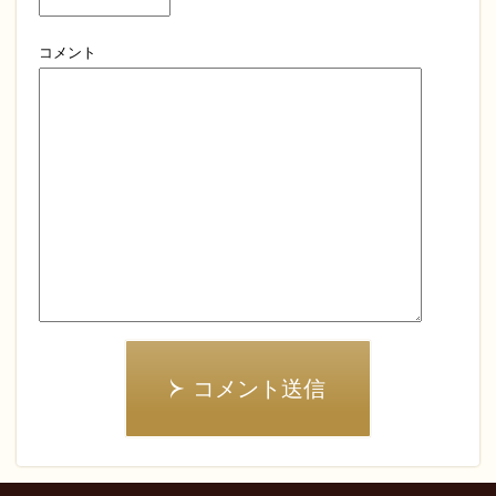
コメント
コメント送信