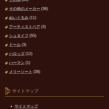
その他のメーカー
(36)
ぬいぐるみ
(11)
アーティストベア
(3)
シュタイフ
(55)
ドール
(3)
ハロッズ
(12)
ハーマン
(1)
メリーソート
(38)
サイトマップ
サイトマップ