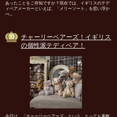
あったことをご存知ですか？現在では、イギリスのテデ
ィベアメーカーといえば、「メリーソート」を思い浮か
べ...
チャーリーベアーズ！イギリス
の個性派テディベア！
今日は、「チャーリーベアーズ」という、とっても素敵