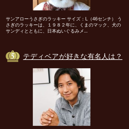
サンアローうさぎのラッキー サイズ：L（46センチ） う
さぎのラッキーは、１９８２年に、くまのマック、犬の
サンディとともに、日本ぬいぐるみメ...
テディベアが好きな有名人は？