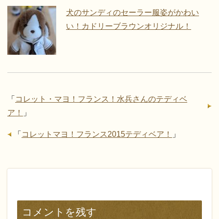
犬のサンディのセーラー服姿がかわい
い！カドリーブラウンオリジナル！
「
コレット・マヨ！フランス！水兵さんのテディベ
ア！
」
「
コレットマヨ！フランス2015テディベア！
」
コメントを残す