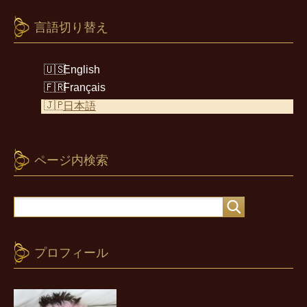
言語切り替え
English
Français
日本語
ページ内検索
プロフィール