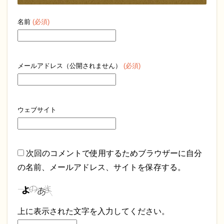
名前
(必須)
メールアドレス（公開されません）
(必須)
ウェブサイト
次回のコメントで使用するためブラウザーに自分
の名前、メールアドレス、サイトを保存する。
上に表示された文字を入力してください。