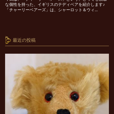
な個性を持った、イギリスのテディベアを紹介します♪
「チャーリーベアーズ」は、シャーロット＆ウィ...
最近の投稿