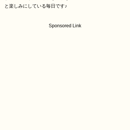
と楽しみにしている毎日です♪
Sponsored Link