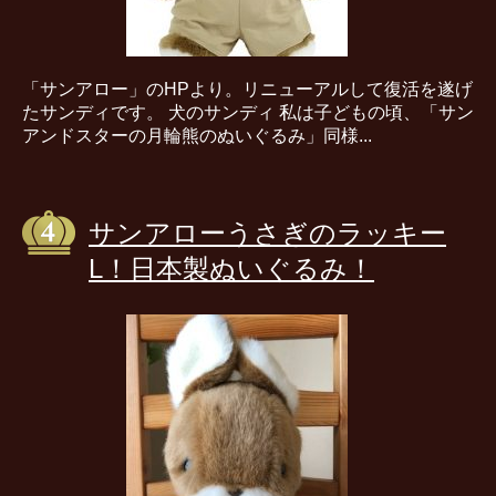
「サンアロー」のHPより。リニューアルして復活を遂げ
たサンディです。 犬のサンディ 私は子どもの頃、「サン
アンドスターの月輪熊のぬいぐるみ」同様...
サンアローうさぎのラッキー
L！日本製ぬいぐるみ！