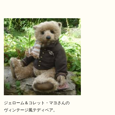
ジェローム＆コレット・マヨさんの
ヴィンテージ風テディベア。