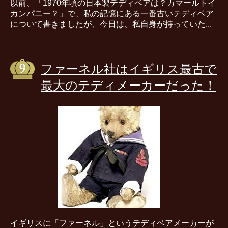
以前、「1970年頃の日本製テディベアは？カマールトイ
カンパニー？」で、私の記憶にある一番古いテディベア
について書きましたが、今日は、私自身が持っていた...
ファーネル社はイギリス最古で
最大のテディメーカーだった！
イギリスに「ファーネル」というテディベアメーカーが