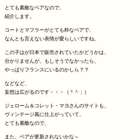
とても素敵なベアなので、
紹介します。
コートとマフラーがとても粋なベアで、
なんとも言えない表情が愛らしいですね。
この子はが日本で販売されていたかどうかは、
分かりませんが、もしそうでなかったら、
やっぱりフランスにいるのかしら？？
などなど、
妄想は広がるのです・・・（＾＾；）
ジェローム＆コレット・マヨさんのサイトも、
ヴィンテージ風に仕上がっていて、
とても素敵なので、
また、ベアが更新されないかな～